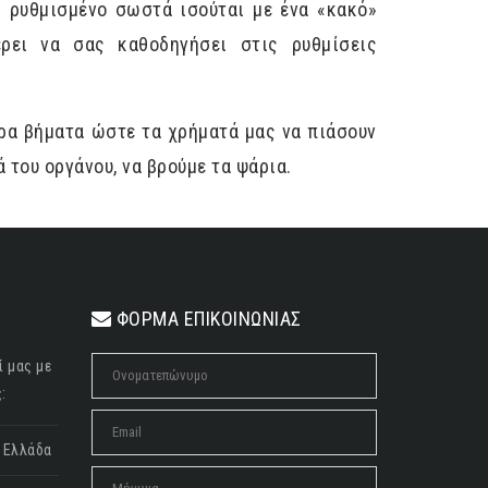
η ρυθμισμένο σωστά ισούται με ένα «κακό»
ρει να σας καθοδηγήσει στις ρυθμίσεις
ερα βήματα ώστε τα χρήματά μας να πιάσουν
 του οργάνου, να βρούμε τα ψάρια.
ΦΟΡΜΑ ΕΠΙΚΟΙΝΩΝΙΑΣ
ί μας με
:
, Ελλάδα