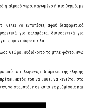
ό ή αλμυρό νερό, παγωμένο ή πιο θερμό, με
τι θέλει να εντοπίσει, αφού διαφορετικά
φορετικά για καλαμάρια, διαφορετικά για
 για ψαροντούφεκο κ.λπ.
άλλος θεώρει ευδιάκριτο το μπλε φόντο, ενώ
τρο από το τηλέφωνο, η διάρκεια της κλήσης
πρέπει, εκτός του να μάθει να κινείται στο
υτόν, να σταματάμε σε κάποιες ρυθμίσεις και