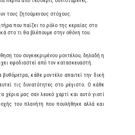
ια περνά από τέσσερις συνιστάμενες:
ουν τους ζητούμενους στόχους.
ήρα που παίζει το ρόλο της κεραίας στο
κά στο τι θα βλέπουμε στην οθόνη του.
θηση του συγκεκριμένου μοντέλου, δηλαδή η
 έχει εφοδιαστεί από τον κατασκευαστή.
α βυθόμετρα, κάθε μοντέλο απαιτεί την δική
υτεί τις δυνατότητες στο μέγιστο. Ο κάθε
 χέρια μας σαν λευκό χαρτί και αυτό γιατί
οχής του πλανήτη που πουλήθηκε αλλά και