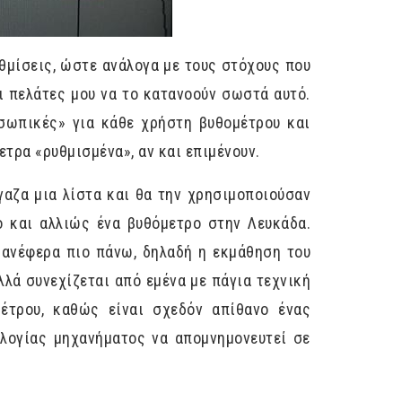
υθμίσεις, ώστε ανάλογα με τους στόχους που
ι πελάτες μου να το κατανοούν σωστά αυτό.
οσωπικές» για κάθε χρήστη βυθομέτρου και
ετρα «ρυθμισμένα», αν και επιμένουν.
γαζα μια λίστα και θα την χρησιμοποιούσαν
ο και αλλιώς ένα βυθόμετρο στην Λευκάδα.
υ ανέφερα πιο πάνω, δηλαδή η εκμάθηση του
λλά συνεχίζεται από εμένα με πάγια τεχνική
μέτρου, καθώς είναι σχεδόν απίθανο ένας
λογίας μηχανήματος να απομνημονευτεί σε