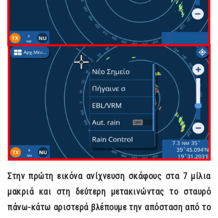
Στην πρώτη εικόνα ανίχνευση σκάφους στα 7 μίλια
μακριά και στη δεύτερη μετακινώντας το σταυρό
πάνω-κάτω αριστερά βλέπουμε την απόσταση από το