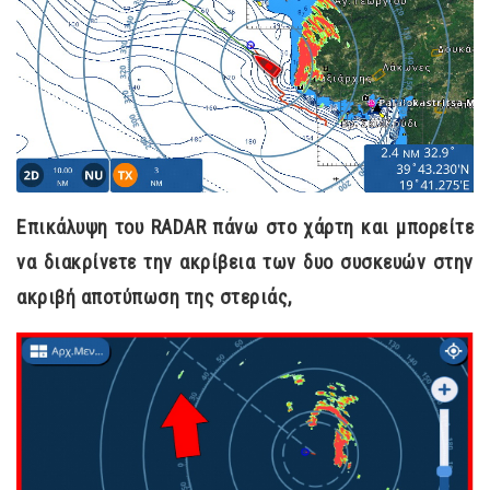
Επικάλυψη του RADAR πάνω στο χάρτη και μπορείτε
να διακρίνετε την ακρίβεια των δυο συσκευών στην
ακριβή αποτύπωση της στεριάς,