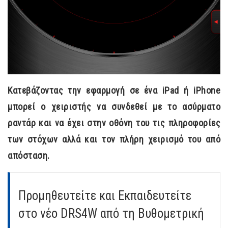
Κατεβάζοντας την εφαρμογή σε ένα iPad ή iPhone
μπορεί ο χειριστής να συνδεθεί με το ασύρματο
ραντάρ και να έχει στην οθόνη του τις πληροφορίες
των στόχων αλλά και τον πλήρη χειρισμό του από
απόσταση.
Προμηθευτείτε και Εκπαιδευτείτε
στο νέο DRS4W από τη Βυθομετρική