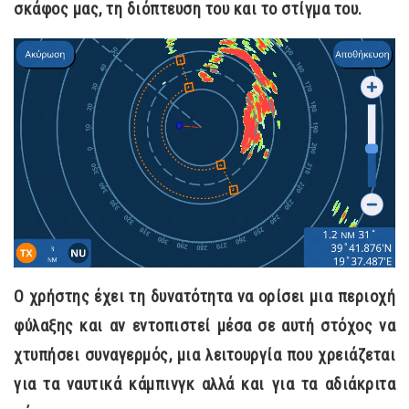
σκάφος μας, τη διόπτευση του και το στίγμα του.
Ο χρήστης έχει τη δυνατότητα να ορίσει μια περιοχή
φύλαξης και αν εντοπιστεί μέσα σε αυτή στόχος να
χτυπήσει συναγερμός, μια λειτουργία που χρειάζεται
για τα ναυτικά κάμπινγκ αλλά και για τα αδιάκριτα