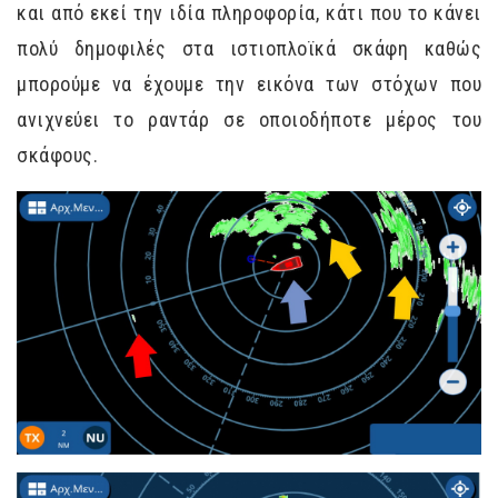
και από εκεί την ιδία πληροφορία, κάτι που το κάνει
πολύ δημοφιλές στα ιστιοπλοϊκά σκάφη καθώς
μπορούμε να έχουμε την εικόνα των στόχων που
ανιχνεύει το ραντάρ σε οποιοδήποτε μέρος του
σκάφους.