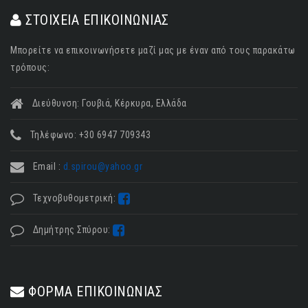
ΣΤΟΙΧΕΙΑ ΕΠΙΚΟΙΝΩΝΙΑΣ
Μπορείτε να επικοινωνήσετε μαζί μας με έναν από τους παρακάτω
τρόπους:
Διεύθυνση: Γουβιά, Κέρκυρα, Ελλάδα
Τηλέφωνο: +30 6947 709343
Email :
d.spirou@yahoo.gr
Τεχνοβυθομετρική:
Δημήτρης Σπύρου:
ΦΟΡΜΑ ΕΠΙΚΟΙΝΩΝΙΑΣ