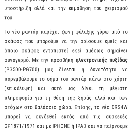
υποστήριξη αλλά και την εκμάθηση του χειρισμού
του.
Το νέο ραντάρ παρέχει ζώνη φύλαξης γύρω από το
σκάφος που μπορούμε να την ορίσουμε εμείς και
όποιο σκάφος εντοπιστεί εκεί αμέσως σημαίνει
συναγερμό. Με την προσθήκη
ηλεκτρονικής πυξίδας
(PG500-PG700) μας δίνεται η δυνατότητα να
παρεμβάλουμε το σήμα του ραντάρ πάνω στο χάρτη
(επικάλυψη) και αυτό μας δίνει τη μέγιστη
πληροφορία για τη θέση της ξηράς αλλά και των
στόχων στο θαλάσσιο χώρο. Επίσης, το νέο DRS4W
μπορεί να συνδεθεί εκτός από τις συσκευές
GP1871/1971 και με IPHONE ή IPAD και να παίρνουμε