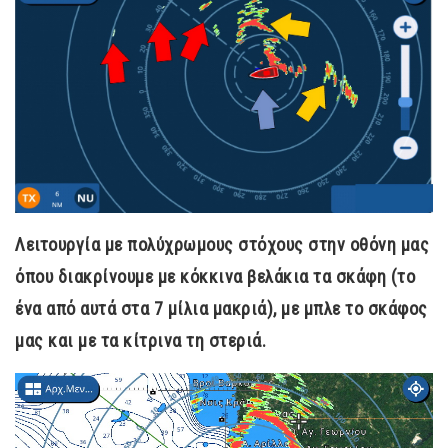
Λειτουργία με πολύχρωμους στόχους στην οθόνη μας
όπου διακρίνουμε με κόκκινα βελάκια τα σκάφη (το
ένα από αυτά στα 7 μίλια μακριά), με μπλε το σκάφος
μας και με τα κίτρινα τη στεριά.