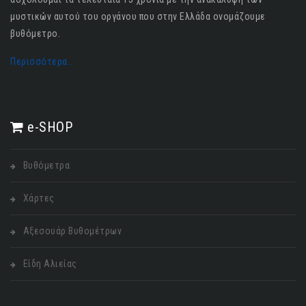
μυστικών αυτού του οργάνου που στην Ελλάδα ονομάζουμε
βυθόμετρο.
Περισσότερα..
e-SHOP
Βυθόμετρα
Χάρτες
Αξεσουάρ Βυθομέτρων
Είδη Αλιείας