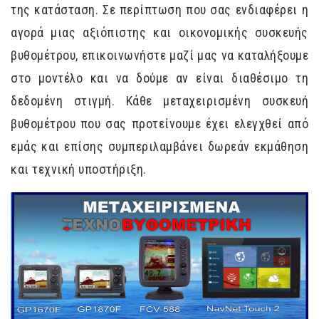
της κατάσταση. Σε περίπτωση που σας ενδιαφέρει η
αγορά μιας αξιόπιστης και οικονομικής συσκευής
βυθομέτρου, επικοινωνήστε μαζί μας να καταλήξουμε
στο μοντέλο και να δούμε αν είναι διαθέσιμο τη
δεδομένη στιγμή. Κάθε μεταχειρισμένη συσκευή
βυθομέτρου που σας προτείνουμε έχει ελεγχθεί από
εμάς και επίσης συμπεριλαμβάνει δωρεάν εκμάθηση
και τεχνική υποστήριξη.