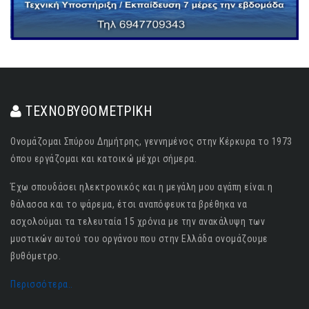
ΤΕΧΝΟΒΥΘΟΜΕΤΡΙΚΗ
Ονομάζομαι Σπύρου Δημήτρης, γεννημένος στην Κέρκυρα το 1973
όπου εργάζομαι και κατοικώ μέχρι σήμερα.
Έχω σπουδάσει ηλεκτρονικός και η μεγάλη μου αγάπη είναι η
θάλασσα και το ψάρεμα, έτσι αναπόφευκτα βρέθηκα να
ασχολούμαι τα τελευταία 15 χρόνια με την ανακάλυψη των
μυστικών αυτού του οργάνου που στην Ελλάδα ονομάζουμε
βυθόμετρο.
Περισσότερα..