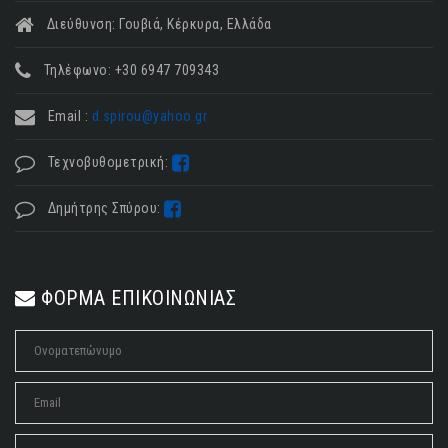
Διεύθυνση: Γουβιά, Κέρκυρα, Ελλάδα
Τηλέφωνο: +30 6947 709343
Email :
d.spirou@yahoo.gr
Τεχνοβυθομετρική:
Δημήτρης Σπύρου:
ΦΟΡΜΑ ΕΠΙΚΟΙΝΩΝΙΑΣ