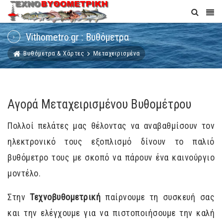
Vithometro.gr : Βυθόμετρα
Βυθόμετρα & Χάρτες
Μεταχειρισμένα
Αγορά Μεταχειρισμένου Βυθομέτρου
Πολλοί πελάτες μας θέλοντας να αναβαθμίσουν τον
ηλεκτρονικό τους εξοπλισμό δίνουν το παλιό
βυθόμετρο τους με σκοπό να πάρουν ένα καινούργιο
μοντέλο.
Στην
Τεχνοβυθομετρική
παίρνουμε τη συσκευή σας
και την ελέγχουμε για να πιστοποιήσουμε την καλή