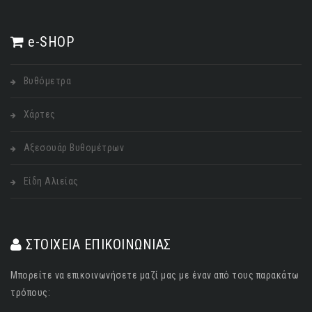
e-SHOP
Βυθόμετρα
Χάρτες
Αξεσουάρ Βυθομέτρων
Είδη Αλιείας
ΣΤΟΙΧΕΙΑ ΕΠΙΚΟΙΝΩΝΙΑΣ
Μπορείτε να επικοινωνήσετε μαζί μας με έναν από τους παρακάτω
τρόπους: