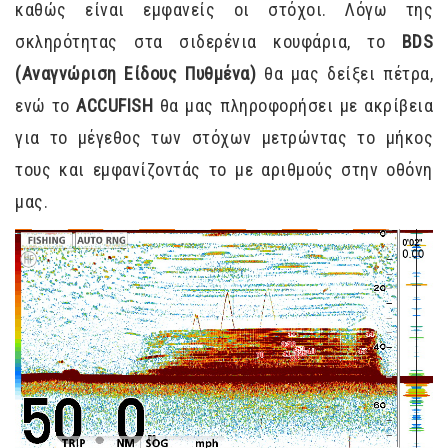
καθώς είναι εμφανείς οι στόχοι. Λόγω της
σκληρότητας στα σιδερένια κουφάρια, το
BDS
(Αναγνώριση Είδους Πυθμένα)
θα μας δείξει πέτρα,
ενώ το
ACCUFISH
θα μας πληροφορήσει με ακρίβεια
για το μέγεθος των στόχων μετρώντας το μήκος
τους και εμφανίζοντάς το με αριθμούς στην οθόνη
μας.