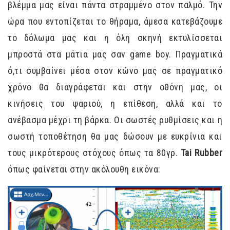
βλέμμα μας είναι πάντα στραμμένο στον παλμό. Την
ώρα που εντοπίζεται το θήραμα, άμεσα κατεβάζουμε
το δόλωμα μας και η όλη σκηνή εκτυλίσσεται
μπροστά στα μάτια μας σαν game boy. Πραγματικά
ό,τι συμβαίνει μέσα στον κώνο μας σε πραγματικό
χρόνο θα διαγράφεται και στην οθόνη μας, οι
κινήσεις του ψαριού, η επίθεση, αλλά και το
ανέβασμα μέχρι τη βάρκα. Οι σωστές ρυθμίσεις και η
σωστή τοποθέτηση θα μας δώσουν με ευκρίνια και
τους μικρότερους στόχους όπως τα 80γρ.
Tai Rubber
όπως φαίνεται στην ακόλουθη εικόνα: