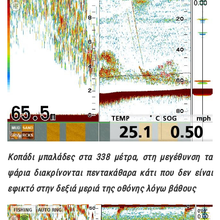
Κοπάδι μπαλάδες στα 338 μέτρα, στη μεγέθυνση τα
ψάρια διακρίνονται πεντακάθαρα κάτι που δεν είναι
εφικτό στην δεξιά μεριά της οθόνης λόγω βάθους