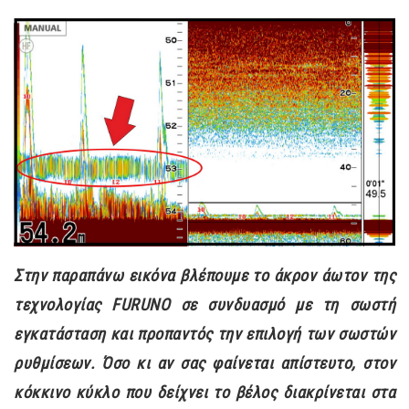
Στην παραπάνω εικόνα βλέπουμε το άκρον άωτον της
τεχνολογίας FURUNO σε συνδυασμό με τη σωστή
εγκατάσταση και προπαντός την επιλογή των σωστών
ρυθμίσεων. Όσο κι αν σας φαίνεται απίστευτο, στον
κόκκινο κύκλο που δείχνει το βέλος διακρίνεται στα