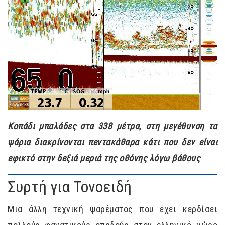
Κοπάδι μπαλάδες στα 338 μέτρα, στη μεγέθυνση τα
ψάρια διακρίνονται πεντακάθαρα κάτι που δεν είναι
εφικτό στην δεξιά μεριά της οθόνης λόγω βάθους
Συρτή για Τονοειδή
Μια άλλη τεχνική ψαρέματος που έχει κερδίσει