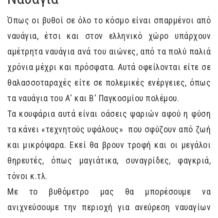
Όπως οι βυθοί σε όλο το κόσμο είναι σπαρμένοι από
ναυάγια, έτσι και στον ελληνικό χώρο υπάρχουν
αμέτρητα ναυάγια ανά του αιώνες, από τα πολύ παλιά
χρόνια μέχρι και πρόσφατα. Αυτά οφείλονται είτε σε
θαλασσοταραχές είτε σε πολεμικές ενέργειες, όπως
τα ναυάγια του Α' και Β' Παγκοσμίου πολέμου.
Τα κουφάρια αυτά είναι οάσεις ψαριών αφού η φύση
τα κάνει «τεχνητούς υφάλους» που σφύζουν από ζωή
και μικρόψαρα. Εκεί θα βρουν τροφή και οι μεγάλοι
θηρευτές, όπως μαγιάτικα, συναγρίδες, φαγκριά,
τόνοι κ.τλ.
Με το βυθόμετρο μας θα μπορέσουμε να
ανιχνεύσουμε την περιοχή για ανεύρεση ναυαγίων