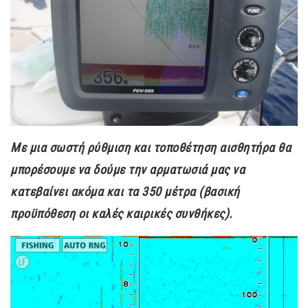
Με μια σωστή ρύθμιση και τοποθέτηση αισθητήρα θα
μπορέσουμε να δούμε την αρματωσιά μας να
κατεβαίνει ακόμα και τα 350 μέτρα (βασική
προϋπόθεση οι καλές καιρικές συνθήκες).