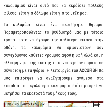
καλαμαριού είναι αυτό που θα κερδίσει πολλούς
φίλους, είτε για δόλωμα είτε για το μεζέ μας.
Το καλαμάρι είναι ένα περιζήτητο θήραμα.
Παραμετροποιώντας το βυθόμετρό μας με τέτοιο
τρόπο ώστε να έχουμε την καλύτερη εικόνα στην
οθόνη, τα καλαμάρια θα εμφανιστούν σαν
συνεχόμενες κάθετες γραμμές αφού η υφή αλλά και η
έλλειψη νηκτικής κύστης τα κάνει σχεδόν αόρατα σε
σύγκριση με τα ψάρια. Η λειτουργία του
ACCUFISH
θα
μας επιτρέψει να αναζητήσουμε ανάμεσα στα
κοπάδια τα μεγαλύτερα καλαμάρια διότι μπορεί να
μετρήσει τα εκατοστά του μήκους τους.