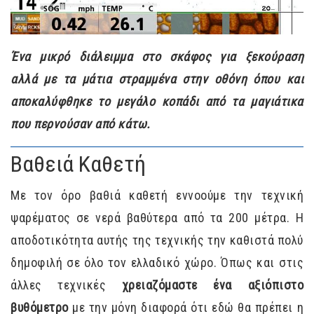
Ένα μικρό διάλειμμα στο σκάφος για ξεκούραση
αλλά με τα μάτια στραμμένα στην οθόνη όπου και
αποκαλύφθηκε το μεγάλο κοπάδι από τα μαγιάτικα
που περνούσαν από κάτω.
Βαθειά Καθετή
Με τον όρο βαθιά καθετή εννοούμε την τεχνική
ψαρέματος σε νερά βαθύτερα από τα 200 μέτρα. Η
αποδοτικότητα αυτής της τεχνικής την καθιστά πολύ
δημοφιλή σε όλο τον ελλαδικό χώρο. Όπως και στις
άλλες τεχνικές
χρειαζόμαστε ένα αξιόπιστο
βυθόμετρο
με την μόνη διαφορά ότι εδώ θα πρέπει η