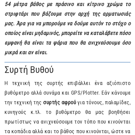
54 μέτρα βάθος με πράσινο και κίτρινο χρώμα το
στριφτάρι που βάζουμε στην αρχή της αρματωσιάς
μας. Άρα για να μπορούμε να δούμε αυτόν το στόχο ο
οποίος είναι μηδαμινός, μπορείτε να καταλάβετε πόσο
εμφανή θα είναι τα ψάρια που θα ανιχνεύσουμε όσο
μικρά και αν είναι.
Συρτή Βυθού
Η τεχνική της συρτής επιβάλλει ένα αξιόπιστο
βυθόμετρο αλλά συνάμα και GPS/Plotter. Εάν κάνουμε
την τεχνική της
συρτής αφρού
για τόνους, παλαμίδες,
κυνηγούς κ.τλ. το βυθόμετρο θα μας βοηθήσει
πρωτίστως να ανιχνεύσουμε τον τόπο που κινούνται
τα κοπάδια αλλά και το βάθος που κινούνται, ώστε να