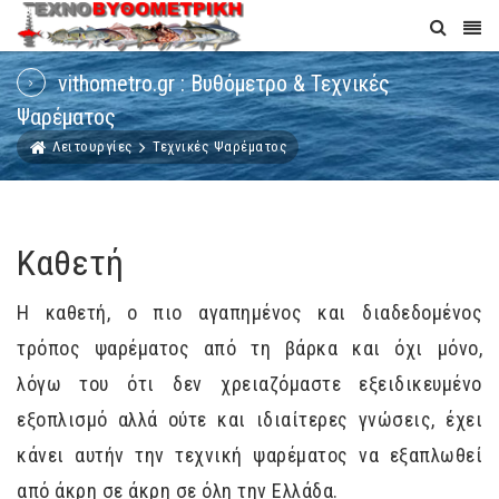
vithometro.gr : Βυθόμετρο & Τεχνικές
Ψαρέματος
Λειτουργίες
Τεχνικές Ψαρέματος
Καθετή
Η καθετή, ο πιο αγαπημένος και διαδεδομένος
τρόπος ψαρέματος από τη βάρκα και όχι μόνο,
λόγω του ότι δεν χρειαζόμαστε εξειδικευμένο
εξοπλισμό αλλά ούτε και ιδιαίτερες γνώσεις, έχει
κάνει αυτήν την τεχνική ψαρέματος να εξαπλωθεί
από άκρη σε άκρη σε όλη την Ελλάδα.