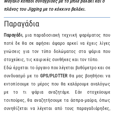
Μεγάλο κοπάδι συναγρίδες με το μπλε βελάκι και ο
πλάνος του Jigging με το κόκκινο βελάκι.
Παραγάδια
Παραγάδι
, μια παραδοσιακή τεχνική ψαρέματος που
ποτέ δε θα σε αφήσει άψαρο αρκεί να έχεις λίγες
γνώσεις για τον τύπο δολώματος στα ψάρια που
στοχεύεις, τις καιρικές συνθήκες και τον τόπο.
Εδώ έρχεται το όργανο που λέγεται βυθόμετρο και σε
συνδυασμό με το
GPS/PLOTTER
θα μας βοηθήσει να
εντοπίσουμε το μέρος που θα καλάρουμε αναλόγως
με το τι ψάρια αναζητάμε. Εάν στοχεύουμε
τσιπούρες, θα αναζητήσουμε τα άσπρα-μαύρα, όπως
συνηθίζεται να λέγεται από τους παραγαδιάρηδες,