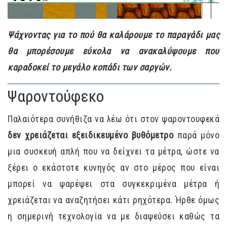
Ψάχνοντας για το πού θα καλάρουμε το παραγάδι μας
θα μπορέσουμε εύκολα να ανακαλύψουμε που
καραδοκεί το μεγάλο κοπάδι των σαργών.
Ψαροντούφεκο
Παλαιότερα συνήθιζα να λέω ότι στον ψαροντουφεκά
δεν χρειάζεται εξειδικευμένο βυθόμετρο
παρά μόνο
μια συσκευή απλή που να δείχνει τα μέτρα, ώστε να
ξέρει ο εκάστοτε κυνηγός αν στο μέρος που είναι
μπορεί να ψαρέψει στα συγκεκριμένα μέτρα ή
χρειάζεται να αναζητήσει κάτι ρηχότερα. Ήρθε όμως
η σημερινή τεχνολογία να με διαψεύσει καθώς τα