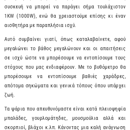
συσκευή να μπορεί να παράγει σήμα τουλάχιστον
1KW (1000W), ενώ θα χρειαστούμε επίσης κι έναν
αισθητήρα με παραπλήσια ισχύ.
Αυτό συμβαίνει γιατί, όπως καταλαβαίνετε, αφού
μεγαλώνει το βάθος μεγαλώνουν και οι απαιτήσεις
σε ισχύ ώστε να μπορέσουμε να εντοπίσουμε τους
στόχους που μας ενδιαφέρουν. Με το βυθόμετρο θα
μπορέσουμε να εντοπίσουμε βαθιές χαράδρες,
απότομα σηκώματα και γενικά τόπους όπου υπάρχει
ζωή.
Τα ψάρια που απευθυνόμαστε είναι κατά πλειοψηφία
μπαλάδες, γουρλομάτηδες, μουσμούλια αλλά και
σκορπιοί, βλάχοι κ.λπ. Κάνοντας μια καλή ανάγνωση