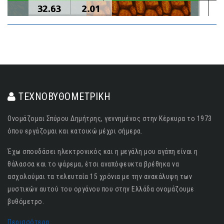
ΤΕΧΝΟΒΥΘΟΜΕΤΡΙΚΗ
Ονομάζομαι Σπύρου Δημήτρης, γεννημένος στην Κέρκυρα το 1973
όπου εργάζομαι και κατοικώ μέχρι σήμερα.
Έχω σπουδάσει ηλεκτρονικός και η μεγάλη μου αγάπη είναι η
θάλασσα και το ψάρεμα, έτσι αναπόφευκτα βρέθηκα να
ασχολούμαι τα τελευταία 15 χρόνια με την ανακάλυψη των
μυστικών αυτού του οργάνου που στην Ελλάδα ονομάζουμε
βυθόμετρο.
Περισσότερα..