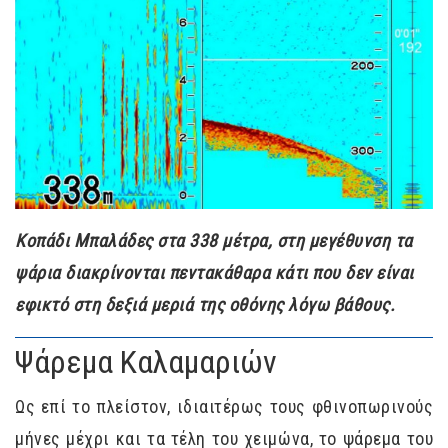
Κοπάδι Μπαλάδες στα 338 μέτρα, στη μεγέθυνση τα
ψάρια διακρίνονται πεντακάθαρα κάτι που δεν είναι
εφικτό στη δεξιά μεριά της οθόνης λόγω βάθους.
Ψάρεμα Καλαμαριών
Ως επί το πλείστον, ιδιαιτέρως τους φθινοπωρινούς
μήνες μέχρι και τα τέλη του χειμώνα, το ψάρεμα του