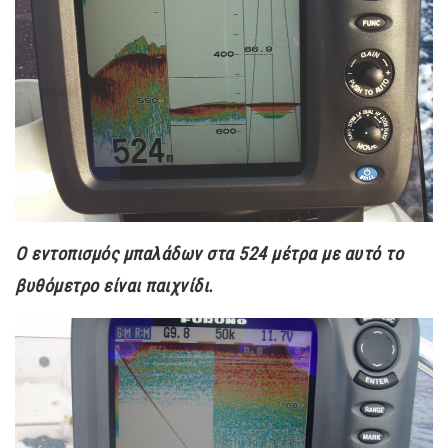
Ο εντοπισμός μπαλάδων στα 524 μέτρα με αυτό το
βυθόμετρο είναι παιχνίδι.