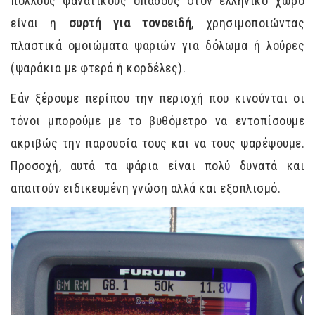
πολλούς φανατικούς οπαδούς στον ελληνικό χώρο
είναι η
συρτή για τονοειδή
, χρησιμοποιώντας
πλαστικά ομοιώματα ψαριών για δόλωμα ή λούρες
(ψαράκια με φτερά ή κορδέλες).
Εάν ξέρουμε περίπου την περιοχή που κινούνται οι
τόνοι μπορούμε με το βυθόμετρο να εντοπίσουμε
ακριβώς την παρουσία τους και να τους ψαρέψουμε.
Προσοχή, αυτά τα ψάρια είναι πολύ δυνατά και
απαιτούν ειδικευμένη γνώση αλλά και εξοπλισμό.