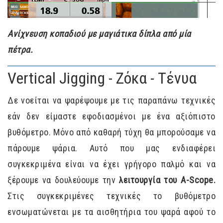
Ανίχνευση κοπαδιού με μαγιάτικα δίπλα από μία
πέτρα.
Vertical Jigging - Ζόκα - Τένυα
Δε νοείται να ψαρέψουμε με τις παραπάνω τεχνικές
εάν δεν είμαστε εφοδιασμένοι με ένα αξιόπιστο
βυθόμετρο. Μόνο από καθαρή τύχη θα μπορούσαμε να
πάρουμε ψάρια. Αυτό που μας ενδιαφέρει
συγκεκριμένα είναι να έχει γρήγορο παλμό και να
ξέρουμε να δουλεύουμε την
λειτουργία του A-Scope.
Στις συγκεκριμένες τεχνικές το βυθόμετρο
ενσωματώνεται με τα αισθητήρια του ψαρά αφού το