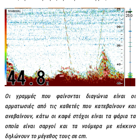
Οι γραμμές που φαίνονται διαγώνια είναι οι
αρματωσιές από τις καθετές που κατεβαίνουν και
ανεβαίνουν, κάτω οι καφέ στόχοι είναι τα ψάρια τα
οποία είναι σαργοί και τα νούμερα με κόκκινο
δηλώνουν το μέγεθος τους σε cm.