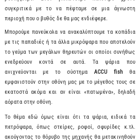
συγκριτικά με το να πέφταμε σε μια άγνωστη
περιοχή που ο βυθός δε θα μας ενδιέφερε.
Μπορούμε πανεύκολα να ανακαλύπτουμε τα κοπάδια
με τις παπαδιές ή τα άλλα μικρόψαρα που αποτελούν
το γεύμα των μεγάλων θηρευτών οι οποίοι συνήθως
ενεδρεύουν κοντά σε αυτά. Τα ψάρια που
ανιχνεύονται με το σύστημα
ACCU fish
θα
εμφανιστούν στην οθόνη μας με το μέγεθος τους σε
εκατοστά ακόμα και αν είναι «πατωμένα», δηλαδή
αόρατα στην οθόνη.
Το θέμα εδώ όμως είναι ότι τα ψάρια, ειδικά τα
πετρόψαρα, όπως στείρες, ροφοί, σφυρίδες κ.τλ.
ακούγοντας το θόρυβο της μηχανής θα μετακινηθούν