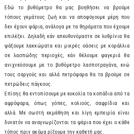
Εδώ το βυθόμετρο θα μας βοηθήσει να βρούμε
τόπους γεμάτους ζωή και να αποφύγουμε μέρη που
δεν έχουν ψάρια, ανάλογα με τα θηράματα που έχουμε
επιλέξει. Δηλαδή εάν απευθυνόμαστε σε λυθρίνια θα
ψάξουμε λακκώματα και μικρές οάσεις με κοράλλια
σε λασπώδης περιοχές, εάν θέλουμε φαγκριά θα
ανιχνεύσουμε με το βυθόμετρο λασποτραγάνα, ενώ
τους σαργούς και αλλά πετρόψαρα θα τα βρούμε σε
πετρώδεις πάγκους.
Επίσης θα εντοπίσουμε με ευκολία τα κοπάδια από τα
αφρόψαρα, όπως γόπες, κολιούς, σαφρίδια και
αλλά. Με σωστή εκμάθηση και λίγη εμπειρία είναι
δυνατόν να αναγνωρίζονται τα ψάρια που έχει ο κάθε
τόπος πριν ακόμα ρίξουμε την καθετή μας.