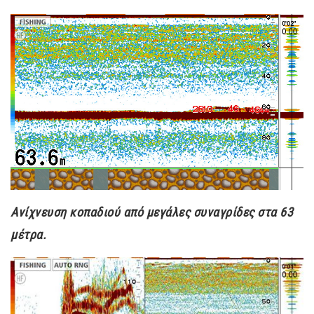
Ανίχνευση κοπαδιού από μεγάλες συναγρίδες στα 63
μέτρα.