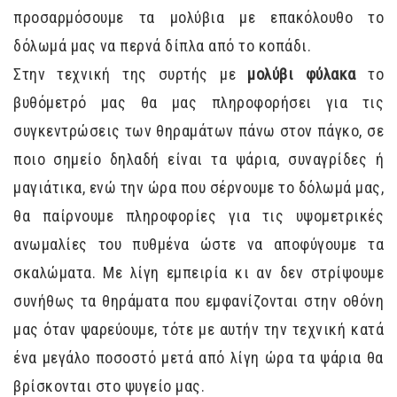
προσαρμόσουμε τα μολύβια με επακόλουθο το
δόλωμά μας να περνά δίπλα από το κοπάδι.
Στην τεχνική της συρτής με
μολύβι φύλακα
το
βυθόμετρό μας θα μας πληροφορήσει για τις
συγκεντρώσεις των θηραμάτων πάνω στον πάγκο, σε
ποιο σημείο δηλαδή είναι τα ψάρια, συναγρίδες ή
μαγιάτικα, ενώ την ώρα που σέρνουμε το δόλωμά μας,
θα παίρνουμε πληροφορίες για τις υψομετρικές
ανωμαλίες του πυθμένα ώστε να αποφύγουμε τα
σκαλώματα. Με λίγη εμπειρία κι αν δεν στρίψουμε
συνήθως τα θηράματα που εμφανίζονται στην οθόνη
μας όταν ψαρεύουμε, τότε με αυτήν την τεχνική κατά
ένα μεγάλο ποσοστό μετά από λίγη ώρα τα ψάρια θα
βρίσκονται στο ψυγείο μας.