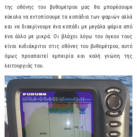
της οθόνης του βυθομέτρου μας θα μπορέσουμε
εύκολα να εντοπίσουμε τα κοπάδια των ψαριών αλλά
και να διακρίνουμε ένα κοπάδι με μεγάλα ψάρια από
ένα άλλο με μικρά. Οι βλάχοι λόγω του όγκου τους
είναι ευδιάκριτοι στις οθόνες του βυθομέτρου, αυτό
όμως προαπαιτεί εμπειρία και καλή γνώση της
λειτουργιάς του.