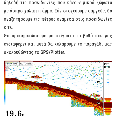
δηλαδή τις ποσειδωνίες που κάνουν μικρά ξέφωτα
με άσπρο χαλίκι η άμμο. Εάν στοχεύουμε σαργούς, θα
αναζητήσουμε τις πέτρες ανάμεσα στις ποσειδωνίες
κ.τλ.
Θα προσημειώσουμε με στίγματα το βυθό που μας
ενδιαφέρει και μετά θα καλάρουμε το παραγάδι μας
ακολουθώντας το
GPS/Plotter.