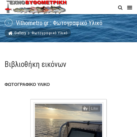
Vithometro.gr : Φωτογραφικό Υλικό
Gallery
Φωτογραφικό Υλικό
Βιβλιοθήκη εικόνων
ΦΩΤΟΓΡΑΦΙΚΌ ΥΛΙΚΌ
Like