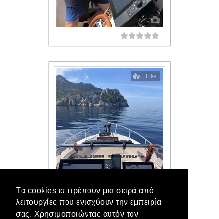
Like
Tα cookies επιτρέπουν μια σειρά από
λειτουργίες που ενισχύουν την εμπειρία
σας. Χρησιμοποιώντας αυτόν τον