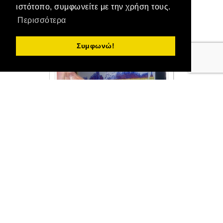
ιστότοπο, συμφωνείτε με την χρήση τους.
Περισσότερα
Like
Συμφωνώ!