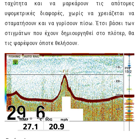
ταχύτητα και να μαρκάρουν τις απότομες
υψομετρικές διαφορές, χωρίς να χρειάζεται να
σταματήσουν και να γυρίσουν πίσω. Έτσι βάσει των
στιγμάτων που έχουν δημιουργηθεί στο πλότερ, θα
τις ψαρέψουν όποτε θελήσουν.