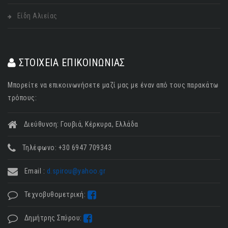
Είδη Αλιείας
ΣΤΟΙΧΕΙΑ ΕΠΙΚΟΙΝΩΝΙΑΣ
Μπορείτε να επικοινωνήσετε μαζί μας με έναν από τους παρακάτω
τρόπους:
Διεύθυνση: Γουβιά, Κέρκυρα, Ελλάδα
Τηλέφωνο: +30 6947 709343
Email :
d.spirou@yahoo.gr
Τεχνοβυθομετρική:
Δημήτρης Σπύρου: