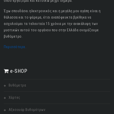
όπου εργάζομαι και κατοικώ μέχρι σήμερα.
Έχω σπουδάσει ηλεκτρονικός και η μεγάλη μου αγάπη είναι η
θάλασσα και το ψάρεμα, έτσι αναπόφευκτα βρέθηκα να
ασχολούμαι τα τελευταία 15 χρόνια με την ανακάλυψη των
μυστικών αυτού του οργάνου που στην Ελλάδα ονομάζουμε
βυθόμετρο.
Περισσότερα..
e-SHOP
Βυθόμετρα
Χάρτες
Αξεσουάρ Βυθομέτρων